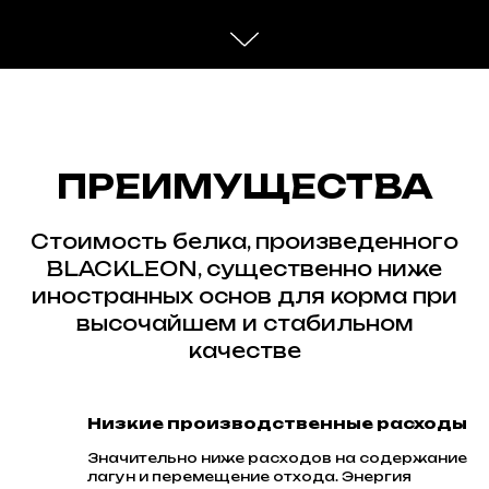
ПРЕИМУЩЕСТВА
Стоимость белка, произведенного
BLACKLEON, существенно ниже
иностранных основ для корма при
высочайшем и стабильном
качестве
Низкие производственные расходы
Значительно ниже расходов на содержание
лагун и перемещение отхода. Энергия