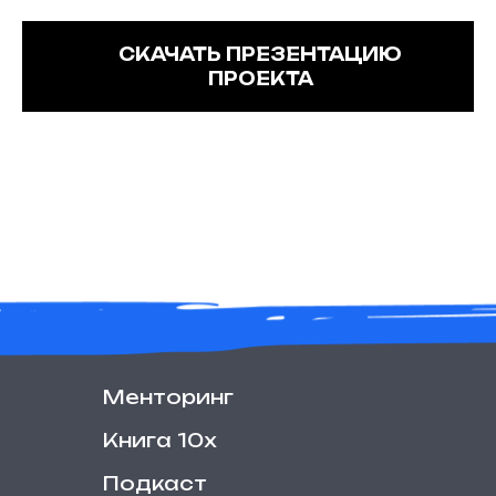
СКАЧАТЬ ПРЕЗЕНТАЦИЮ
ПРОЕКТА
Менторинг
Книга 10х
Подкаст