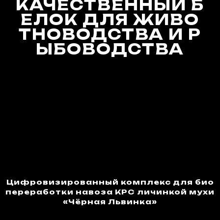
КАЧЕСТВЕННЫЙ Б
ЕЛОК ДЛЯ ЖИВО
ТНОВОДСТВА И Р
ЫБОВОДСТВА
Цифровизированный комплекс для био
переработки навоза КРС личинкой мухи
«Чёрная Львинка»