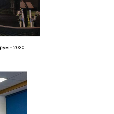
рум - 2020,