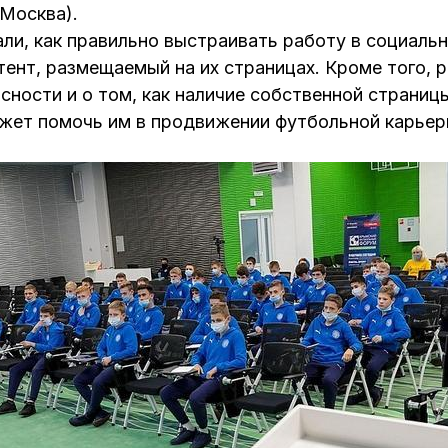
Москва).
ли, как правильно выстраивать работу в социальн
ент, размещаемый на их страницах. Кроме того, р
сности и о том, как наличие собственной страниц
жет помочь им в продвижении футбольной карьер