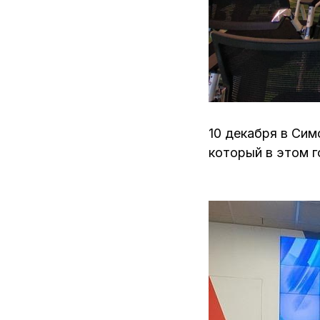
10 декабря в Си
который в этом 