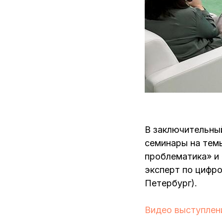
В заключительны
семинары на тем
проблематика» и
эксперт по цифро
Петербург).
Видео выступлен