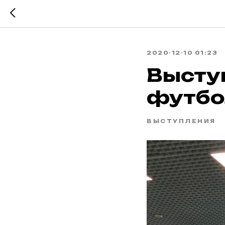
2020-12-10 01:23
Высту
футбо
ВЫСТУПЛЕНИЯ