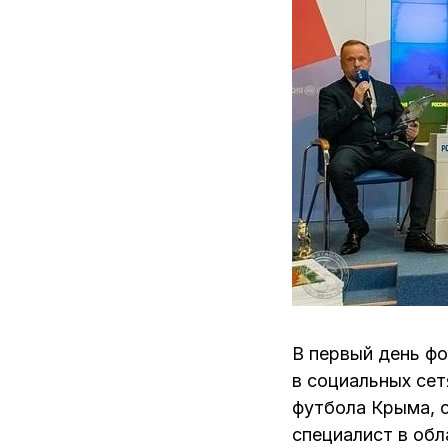
В первый день ф
в социальных сет
футбола Крыма, с
специалист в обл